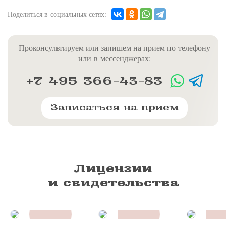
Поделиться в социальных сетях:
Проконсультируем или запишем на прием по телефону
или в мессенджерах:
+7 495 366-43-83
Записаться на прием
Лицензии
и свидетельства