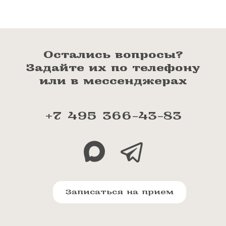
Остались вопросы?
Задайте их по телефону
или в мессенджерах
+7 495 366-43-83
Записаться на прием