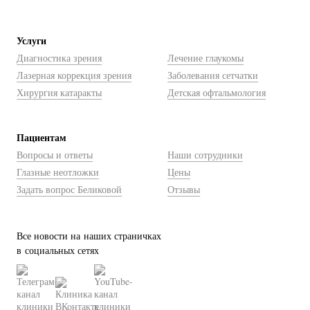
Услуги
Диагностика зрения
Лечение глаукомы
Лазерная коррекция зрения
Заболевания сетчатки
Хирургия катаракты
Детская офтальмология
Пациентам
Вопросы и ответы
Наши сотрудники
Глазные неотложки
Цены
Задать вопрос Беликовой
Отзывы
Все новости на наших страничках
в социальных сетях