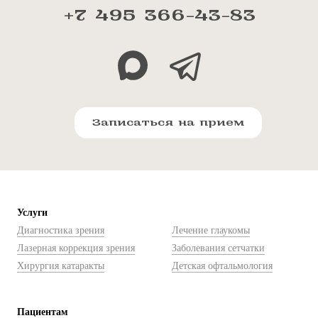
+7 495 366-43-83
Записаться на прием
Услуги
Диагностика зрения
Лечение глаукомы
Лазерная коррекция зрения
Заболевания сетчатки
Хирургия катаракты
Детская офтальмология
Пациентам