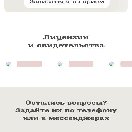
Записаться на прием
Лицензии
и свидетельства
Остались вопросы?
Задайте их по телефону
или в мессенджерах