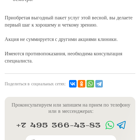
Приобретая выгодный пакет услуг этой весной, вы делаете
первый шаг к хорошему и четкому зрению.
Акция не суммируется с другими акциями клиники.
Имеются противопоказания, необходима консультация
специалиста.
Поделиться в социальных сетях:
Проконсультируем или запишем на прием по телефону
или в мессенджерах:
+7 495 366-43-83