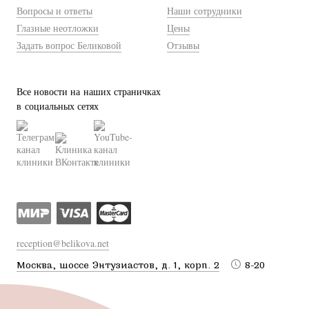
Вопросы и ответы
Наши сотрудники
Глазные неотложки
Цены
Задать вопрос Беликовой
Отзывы
Все новости на наших страничках
в социальных сетях
reception@belikova.net
Москва, шоссе Энтузиастов, д. 1, корп. 2
8-20