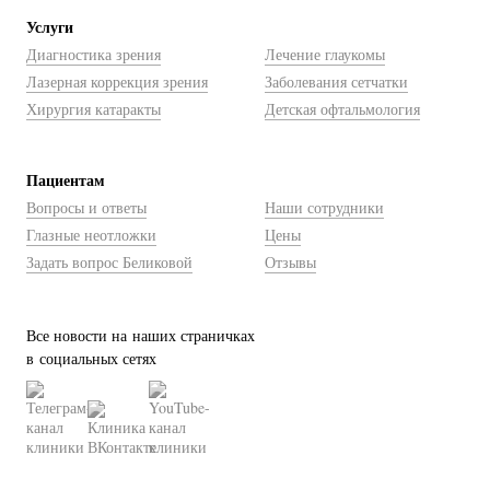
Услуги
Диагностика зрения
Лечение глаукомы
Лазерная коррекция зрения
Заболевания сетчатки
Хирургия катаракты
Детская офтальмология
Пациентам
Вопросы и ответы
Наши сотрудники
Глазные неотложки
Цены
Задать вопрос Беликовой
Отзывы
Все новости на наших страничках
в социальных сетях