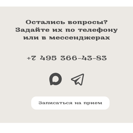
Остались вопросы?
Задайте их по телефону
или в мессенджерах
+7 495 366-43-83
Записаться на прием