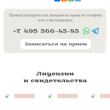
Проконсультируем или запишем на прием по телефону
или в мессенджерах:
+7 495 366-43-83
Записаться на прием
Лицензии
и свидетельства