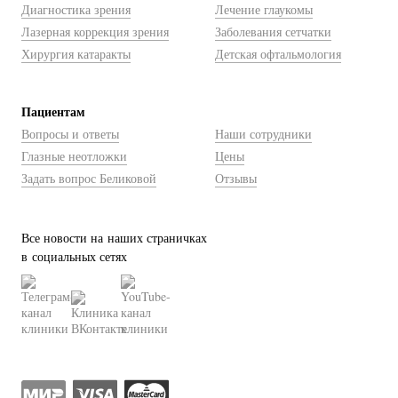
Диагностика зрения
Лечение глаукомы
Лазерная коррекция зрения
Заболевания сетчатки
Хирургия катаракты
Детская офтальмология
Пациентам
Вопросы и ответы
Наши сотрудники
Глазные неотложки
Цены
Задать вопрос Беликовой
Отзывы
Все новости на наших страничках
в социальных сетях