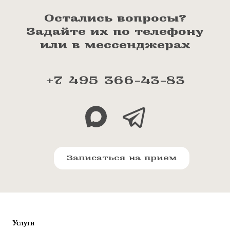
Остались вопросы?
Задайте их по телефону
или в мессенджерах
+7 495 366-43-83
Записаться на прием
Услуги