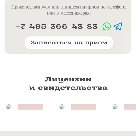
Проконсультируем или запишем на прием по телефону
или в мессенджерах:
+7 495 366-43-83
Записаться на прием
Лицензии
и свидетельства