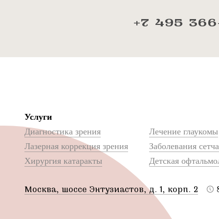
+7 495 366
Услуги
Диагностика зрения
Лечение глаукомы
Лазерная коррекция зрения
Заболевания сетч
Хирургия катаракты
Детская офтальмо
Москва, шоссе Энтузиастов, д. 1, корп. 2