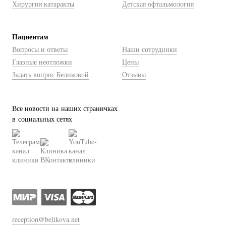
Хирургия катаракты
Детская офтальмология
Пациентам
Вопросы и ответы
Наши сотрудники
Глазные неотложки
Цены
Задать вопрос Беликовой
Отзывы
Все новости на наших страничках
в социальных сетях
reception@belikova.net