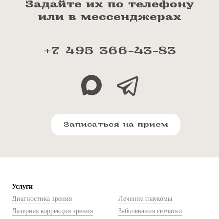
Задайте их по телефону
или в мессенджерах
+7 495 366-43-83
Записаться на прием
Услуги
Диагностика зрения
Лечение глаукомы
Лазерная коррекция зрения
Заболевания сетчатки