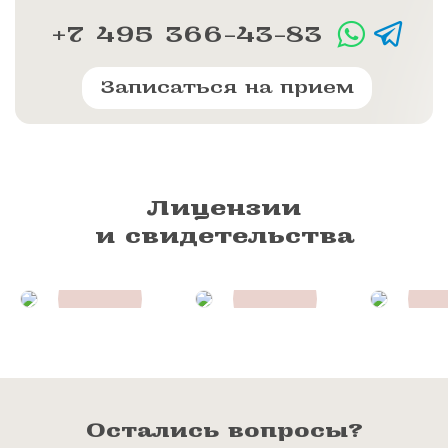
+7 495 366-43-83
Записаться на прием
Лицензии
и свидетельства
Остались вопросы?