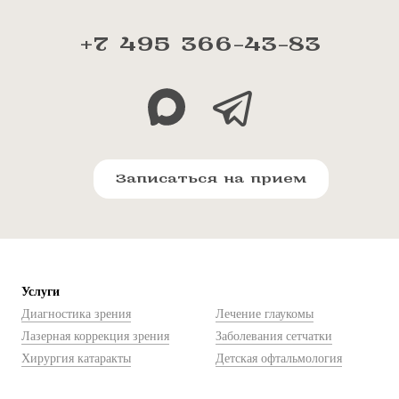
+7 495 366-43-83
Записаться на прием
Услуги
Диагностика зрения
Лечение глаукомы
Лазерная коррекция зрения
Заболевания сетчатки
Хирургия катаракты
Детская офтальмология