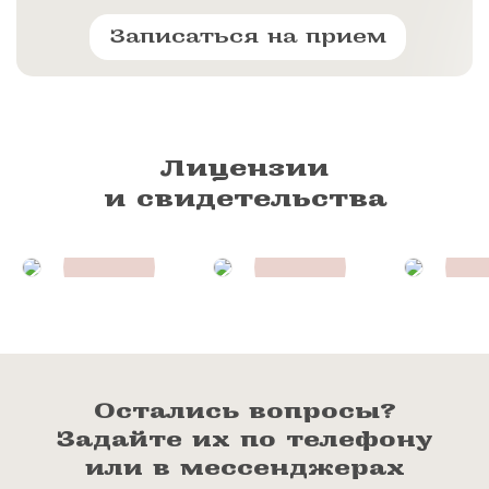
Записаться на прием
Лицензии
и свидетельства
Остались вопросы?
Задайте их по телефону
или в мессенджерах