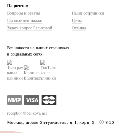
Пациентам
Вопросы и ответы
Наши сотрудники
Глазные неотложки
Цены
Задать вопрос Беликовой
Отзывы
Все новости на наших страничках
в социальных сетях
reception@belikova.net
Москва, шоссе Энтузиастов, д. 1, корп. 2
8-20