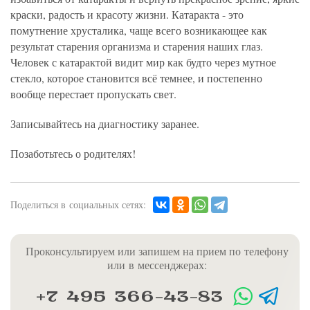
краски, радость и красоту жизни. Катаракта - это
помутнение хрусталика, чаще всего возникающее как
результат старения организма и старения наших глаз.
Человек с катарактой видит мир как будто через мутное
стекло, которое становится всё темнее, и постепенно
вообще перестает пропускать свет.
Записывайтесь на диагностику заранее.
Позаботьтесь о родителях!
Поделиться в социальных сетях:
Проконсультируем или запишем на прием по телефону
или в мессенджерах:
+7 495 366-43-83