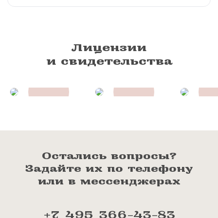
Лицензии
и свидетельства
Остались вопросы?
Задайте их по телефону
или в мессенджерах
+7 495 366-43-83