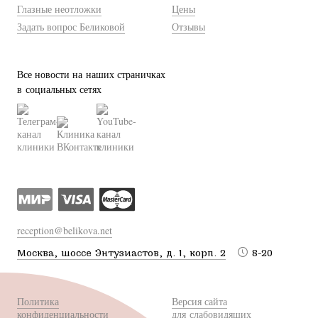
Глазные неотложки
Цены
Задать вопрос Беликовой
Отзывы
Все новости на наших страничках
в социальных сетях
reception@belikova.net
Москва, шоссе Энтузиастов, д. 1, корп. 2
8-20
Политика
Версия сайта
конфиденциальности
для слабовидящих