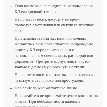
Если возможно, перейдите на использование
КЛ ежедневной замены
Не прикасайтесь к носу, рту во время
процедуры установки или снятия контактных
линз
При использовании жестких или ночных
контактных линз более тщательно проводите
очистку КЛ перед применением c
использованием специальных растворов или
ферментов. Протрите корпус линзы чистой
тканью и дайте ему высохнуть на ткани
Прекратите носить контактные линзы, если вы
чувствуете себя плохо или простужены
Не носите чужие контактные линзы
Не плавайте и не принимайте душ в контактных
линзах. При необходимости наденьте
плавательные очки