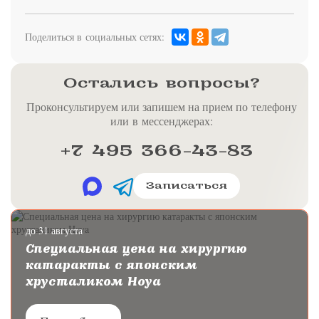
Поделиться в социальных сетях:
Остались вопросы?
Проконсультируем или запишем на прием по телефону
или в мессенджерах:
+7 495 366-43-83
Записаться
до 31 августа
Специальная цена на хирургию
катаракты с японским
хрусталиком Hoya