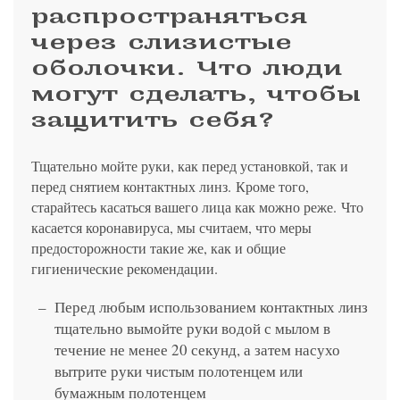
распространяться
через слизистые
оболочки. Что люди
могут сделать, чтобы
защитить себя?
Тщательно мойте руки, как перед установкой, так и
перед снятием контактных линз. Кроме того,
старайтесь касаться вашего лица как можно реже. Что
касается коронавируса, мы считаем, что меры
предосторожности такие же, как и общие
гигиенические рекомендации.
Перед любым использованием контактных линз
тщательно вымойте руки водой с мылом в
течение не менее 20 секунд, а затем насухо
вытрите руки чистым полотенцем или
бумажным полотенцем