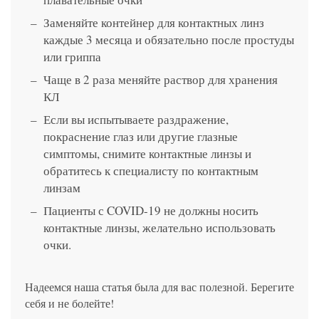
Заменяйте контейнер для контактных линз
каждые 3 месяца и обязательно после простуды
или гриппа
Чаще в 2 раза меняйте раствор для хранения
КЛ
Если вы испытываете раздражение,
покраснение глаз или другие глазные
симптомы, снимите контактные линзы и
обратитесь к специалисту по контактным
линзам
Пациенты с COVID-19 не должны носить
контактные линзы, желательно использовать
очки.
Надеемся наша статья была для вас полезной. Берегите
себя и не болейте!