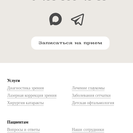
Записаться на прием
Услуги
Диагностика зрения
Лечение глаукомы
Лазерная коррекция зрения
Заболевания сетчатки
Хирургия катаракты
Детская офтальмология
Пациентам
Вопросы и ответы
Наши сотрудники