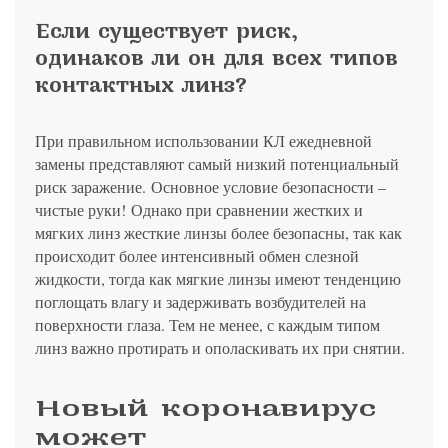
Если существует риск,
одинаков ли он для всех типов
контактных линз?
При правильном использовании КЛ ежедневной
замены представляют самый низкий потенциальный
риск заражение. Основное условие безопасности –
чистые руки! Однако при сравнении жестких и
мягких линз жесткие линзы более безопасны, так как
происходит более интенсивный обмен слезной
жидкости, тогда как мягкие линзы имеют тенденцию
поглощать влагу и задерживать возбудителей на
поверхности глаза. Тем не менее, с каждым типом
линз важно протирать и ополаскивать их при снятии.
Новый коронавирус
может