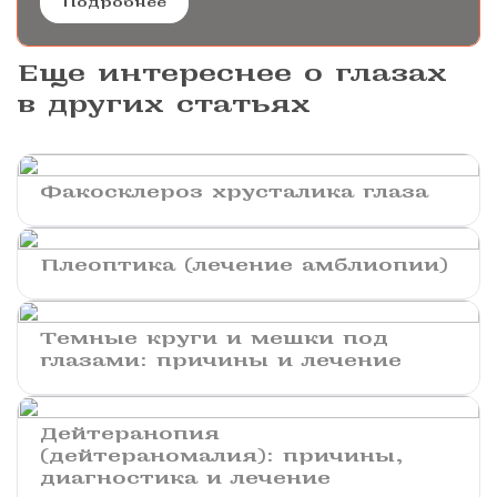
Подробнее
Еще интереснее о глазах
в других статьях
Факосклероз хрусталика глаза
Плеоптика (лечение амблиопии)
Темные круги и мешки под
глазами: причины и лечение
Дейтеранопия
(дейтераномалия): причины,
диагностика и лечение