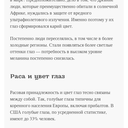
люди, которые преимущественно обитали в солнечной
Африке, нуждались в защите от вредного
ультрафиолетового излучения. Именно поэтому у их
глаз сформировался карий цвет.
Постепенно люди переселялись, в том числе в более
холодные регионы. Стали появляться более светлые
оттенки глаз — потребность в высоком уровне
меланина постепенно снизилась.
Раса и цвет глаз
Расовая принадлежность и цвет глаз тесно связаны
между собой. Так, голубые глаза типичны для
коренного населения Европы, включая прибалтов. В
США голубые глаза, по усредненной статистике,
имеют до 33% человек.