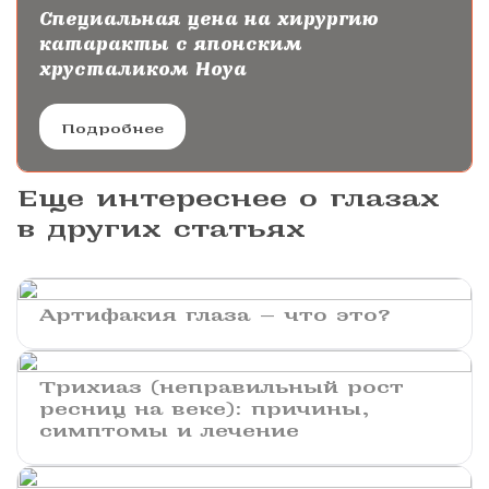
Специальная цена на хирургию
катаракты с японским
хрусталиком Hoya
Подробнее
Еще интереснее о глазах
в других статьях
Артифакия глаза — что это?
Трихиаз (неправильный рост
ресниц на веке): причины,
симптомы и лечение