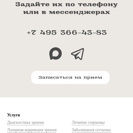
Задайте их по телефону
или в мессенджерах
+7 495 366-43-83
Записаться на прием
Услуги
Диагностика зрения
Лечение глаукомы
Лазерная коррекция зрения
Заболевания сетчатки