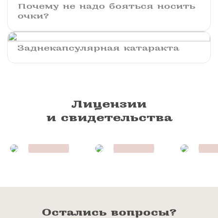
Почему не надо бояться носить
очки?
​​​​​Заднекапсулярная катаракта
Лицензии
и свидетельства
Остались вопросы?