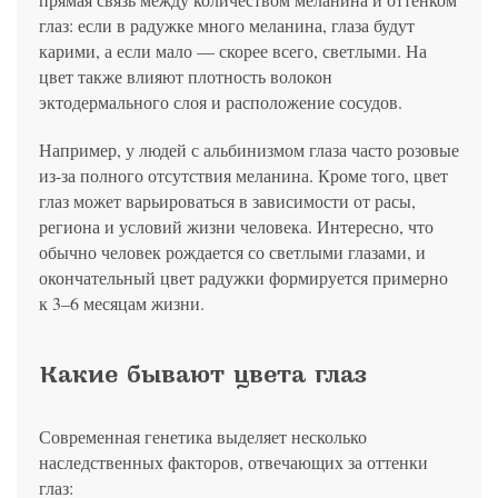
глаз: если в радужке много меланина, глаза будут
карими, а если мало — скорее всего, светлыми. На
цвет также влияют плотность волокон
эктодермального слоя и расположение сосудов.
Например, у людей с альбинизмом глаза часто розовые
из-за полного отсутствия меланина. Кроме того, цвет
глаз может варьироваться в зависимости от расы,
региона и условий жизни человека. Интересно, что
обычно человек рождается со светлыми глазами, и
окончательный цвет радужки формируется примерно
к 3–6 месяцам жизни.
Какие бывают цвета глаз
Современная генетика выделяет несколько
наследственных факторов, отвечающих за оттенки
глаз: