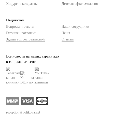
Хирургия катаракты
Детская офтальмология
Пациентам
Вопросы и ответы
Наши сотрудники
Глазные неотложки
Цены
Задать вопрос Беликовой
Отзывы
Все новости на наших страничках
в социальных сетях
reception@belikova.net