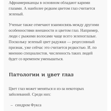
Афроамериканцы в основном обладают карими
глазами. А наиболее редким цветом глаз считается
зеленый.
Ученые также отмечают взаимосвязь между другими
особенностями внешности и цветом глаз. Например,
люди с рыжими волосами чаще всего зеленоглазые.
Поскольку зеленый цвет радужки — рецессивный
признак, уже сейчас это считается редкостью. И, по
мнению специалистов, численность таких людей
будет со временем уменьшаться.
Патологии и цвет глаз
Цвет глаз может меняться и из-за некоторых
заболеваний. Среди них:
синдром Фукса