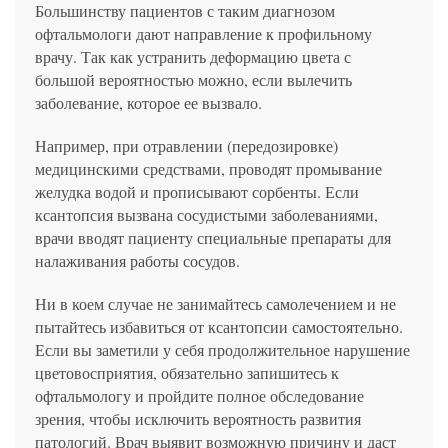
Большинству пациентов с таким диагнозом
офтальмологи дают направление к профильному
врачу. Так как устранить деформацию цвета с
большой вероятностью можно, если вылечить
заболевание, которое ее вызвало.
Например, при отравлении (передозировке)
медицинскими средствами, проводят промывание
желудка водой и прописывают сорбенты. Если
ксантопсия вызвана сосудистыми заболеваниями,
врачи вводят пациенту специальные препараты для
налаживания работы сосудов.
Ни в коем случае не занимайтесь самолечением и не
пытайтесь избавиться от ксантопсии самостоятельно.
Если вы заметили у себя продолжительное нарушение
цветовосприятия, обязательно запишитесь к
офтальмологу и пройдите полное обследование
зрения, чтобы исключить вероятность развития
патологий. Врач выявит возможную причину и даст