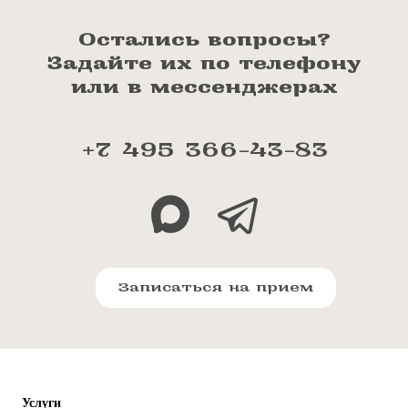
Остались вопросы?
Задайте их по телефону
или в мессенджерах
+7 495 366-43-83
Записаться на прием
Услуги