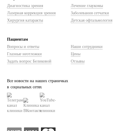
Диагностика зрения
Лечение глаукомы
Лазерная коррекция зрения
Заболевания сетчатки
Хирургия катаракты
Детская офтальмология
Пациентам
Вопросы и ответы
Наши сотрудники
Глазные неотложки
Цены
Задать вопрос Беликовой
Отзывы
Все новости на наших страничках
в социальных сетях