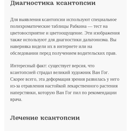
Диагностика ксантопсии
Для выявления ксантопсии используют специальное
полихроматические таблицы Рабкина — тест на
цветовосприятие и цветоощущение. Эти изображения
также используют для диагностики дальтонизма. Вы
наверняка видели их в интернете или на
обследовании перед получением водительских прав.
Интересный факт: существует версия, что
ксантопсией страдал великий художник Ван Гог.
Скорее всего, эта деформация зрения развилась у него
из-за отравления настойкой лекарственного растения
наперстянки, которую Ван Гог пил по рекомендации
врача.
Лечение ксантопсии