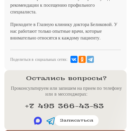
рекомендации к посещению профильного
специалиста.
Приходите в Глазную клинику доктора Беликовой. У
нас работают только опытные врачи, которые
внимательно относятся к каждому пациенту.
Поделиться в социальных сетях:
Остались вопросы?
Проконсультируем или запишем на прием по телефону
или в мессенджерах:
+7 495 366-43-83
Записаться