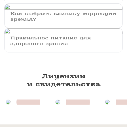
Как выбрать клинику коррекции
зрения?
Правильное питание для
здорового зрения
Лицензии
и свидетельства