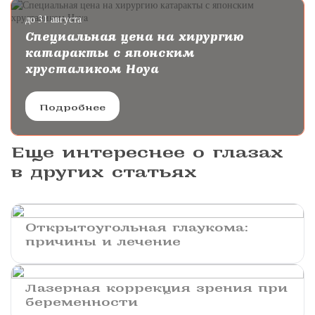
до 31 августа
Специальная цена на хирургию
катаракты с японским
хрусталиком Hoya
Подробнее
Еще интереснее о глазах
в других статьях
Открытоугольная глаукома:
причины и лечение
Лазерная коррекция зрения при
беременности