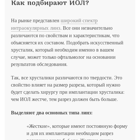
Как подбирают ИОЛ?
широкий спектр
На рынке представлен
интраокулярных линз
. Все они незначительно
различаются по свойствам и характеристикам, что
объясняется их составом. Подобрать искусственный
хрусталик, который необходим именно в вашем
случае, может только офтальмолог на основании
результатов обследования.
Так, все хрусталики различаются по твердости. Это
свойство влияет на размер разреза, который нужно
будет сделать хирургу при имплантации хрусталика:
чем ИОЛ жестче, тем разрез должен быть больше.
Выделяют два основных типа линз:
«Жесткие», которые имеют постоянную форму
и для их имплантации необходим разрез