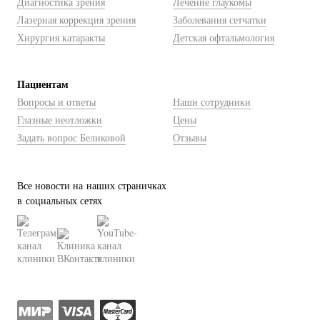
Диагностика зрения
Лечение глаукомы
Лазерная коррекция зрения
Заболевания сетчатки
Хирургия катаракты
Детская офтальмология
Пациентам
Вопросы и ответы
Наши сотрудники
Глазные неотложки
Цены
Задать вопрос Беликовой
Отзывы
Все новости на наших страничках
в социальных сетях