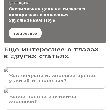
до 31 августа
Специальная цена на хирургию
катаракты с японским
хрусталиком Hoya
Подробнее
Еще интереснее о глазах
в других статьях
Как сохранить хорошее зрение
у детей и взрослых?
Какое зрение считается
хорошим?