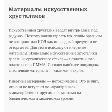
Материалы искусственных
хрусталиков
Искусственный хрусталик вводят внутрь глаза, под
радужку. Поэтому важно сделать так, чтобы организм
не воспринимал ИОЛ как инородный предмет и не
отторгал её. Для этого используют инертные
материалы. Изначально искусственные хрусталики
делали из органического стекла — неэластичного
пластика или ПММА. Сегодня наиболее популярны
эластичные материалы — силикон и акрил.
Инертные материалы — нетоксические. Это значит,
что они не вступают во «враждебные»
взаимодействия с другими элементами на
биологическом и химическом уровне.