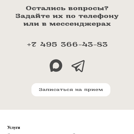
Остались вопросы?
Задайте их по телефону
или в мессенджерах
+7 495 366-43-83
Записаться на прием
Услуги