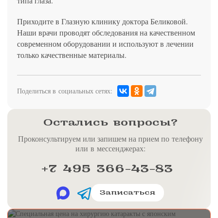
типа глаза.
Приходите в Глазную клинику доктора Беликовой.
Наши врачи проводят обследования на качественном
современном оборудовании и используют в лечении
только качественные материалы.
Поделиться в социальных сетях:
Остались вопросы?
Проконсультируем или запишем на прием по телефону
или в мессенджерах:
+7 495 366-43-83
Записаться