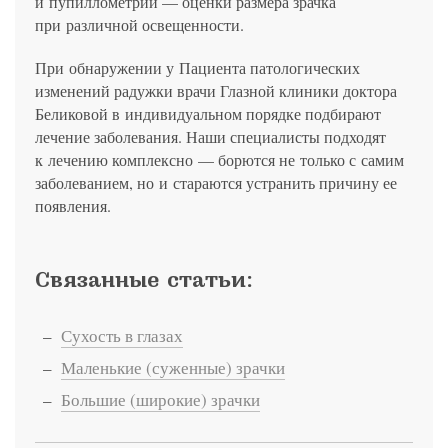
и пупиллометрии — оценки размера зрачка
при различной освещенности.
При обнаружении у Пациента патологических
изменений радужки врачи Глазной клиники доктора
Беликовой в индивидуальном порядке подбирают
лечение заболевания. Наши специалисты подходят
к лечению комплексно — борются не только с самим
заболеванием, но и стараются устранить причину ее
появления.
Связанные статьи:
Сухость в глазах
Маленькие (суженные) зрачки
Большие (широкие) зрачки