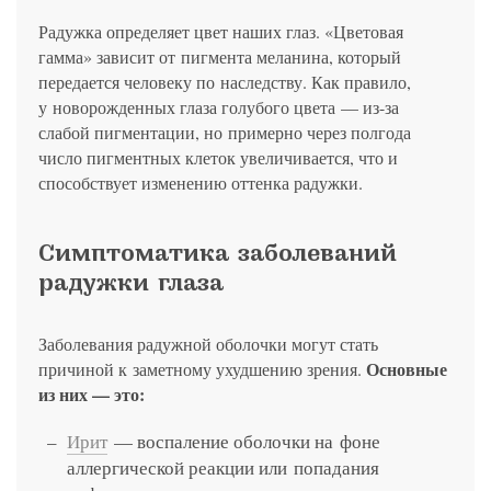
Радужка определяет цвет наших глаз. «Цветовая
гамма» зависит от пигмента меланина, который
передается человеку по наследству. Как правило,
у новорожденных глаза голубого цвета — из-за
слабой пигментации, но примерно через полгода
число пигментных клеток увеличивается, что и
способствует изменению оттенка радужки.
Симптоматика заболеваний
радужки глаза
Заболевания радужной оболочки могут стать
Основные
причиной к заметному ухудшению зрения.
из них — это:
Ирит
— воспаление оболочки на фоне
аллергической реакции или попадания