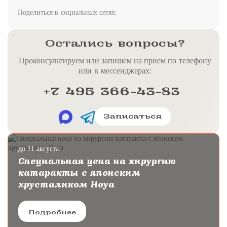
Поделиться в социальных сетях:
Остались вопросы?
Проконсультируем или запишем на прием по телефону
или в мессенджерах:
+7 495 366-43-83
Записаться
до 31 августа
Специальная цена на хирургию
катаракты с японским
хрусталиком Hoya
Подробнее