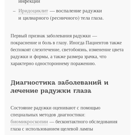
инфекции
Иридоциклит
— воспаление радужки
и цилиарного (ресничного) тела глаза.
Первый признак заболевания радужки —
покраснение и боль в глазу. Иногда Пациентов также
беспокоят слезотечение, светобоязнь, изменение цвета
радужки и формы, а также размера зрачка, что
характерно одностороннему поражению.
Диагностика заболеваний и
лечение радужки глаза
Состояние радужки оценивают с помощью
специальных методов диагностики:
биомикроскопии
— бесконтактного обследования
глаза с использованием щелевой лампы