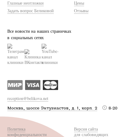
Глазные неотложки
Цены
Задать вопрос Беликовой
Отзывы
Все новости на наших страничках
в социальных сетях
reception@belikova.net
Москва, шоссе Энтузиастов, д. 1, корп. 2
8-20
Политика
Версия сайта
конфиденциальности
для слабовидящих