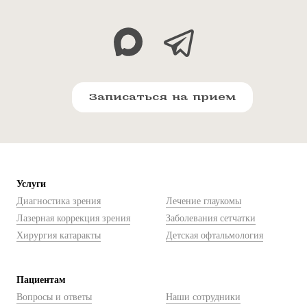
Записаться на прием
Услуги
Диагностика зрения
Лечение глаукомы
Лазерная коррекция зрения
Заболевания сетчатки
Хирургия катаракты
Детская офтальмология
Пациентам
Вопросы и ответы
Наши сотрудники