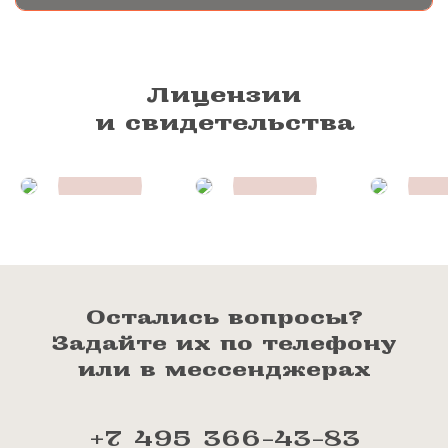
Лицензии
и свидетельства
Остались вопросы?
Задайте их по телефону
или в мессенджерах
+7 495 366-43-83