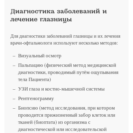
Диагностика заболеваний и
лечение глазницы
Для диагностики заболеваний глазницы и их лечения
врачи-офтальмологи используют несколько методов:
Визуальный осмотр
Пальпацию (физический метод медицинской
диагностики, проводимый путём ощупывания
тела Пациента)
УЗИ глаза и костно-мышечной системы
Рентгенограмму
Биопсию (метод исследования, при котором
проводится прижизненный забор клеток или
тканей (биоптата) из организма с
диагностической или исследовательской