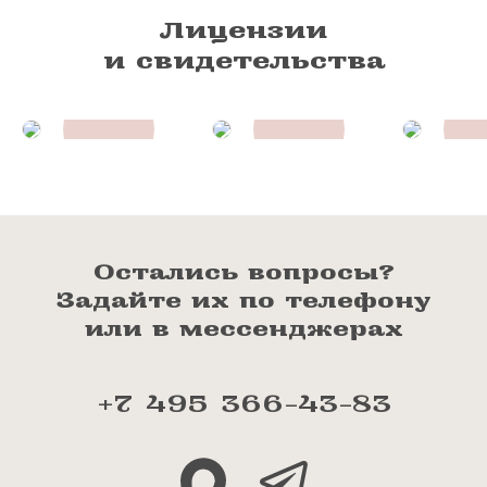
Лицензии
и свидетельства
Остались вопросы?
Задайте их по телефону
или в мессенджерах
+7 495 366-43-83