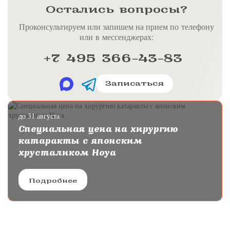
Остались вопросы?
Проконсультируем или запишем на прием по телефону
или в мессенджерах:
+7 495 366-43-83
Записаться
до 31 августа
Специальная цена на хирургию
катаракты с японским
хрусталиком Hoya
Подробнее