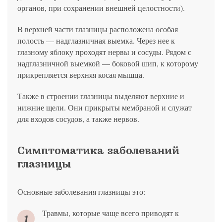
органов, при сохранении внешней целостности).
В верхней части глазницы расположена особая
полость — надглазничная выемка. Через нее к
глазному яблоку проходят нервы и сосуды. Рядом с
надглазничной выемкой — боковой шип, к которому
прикрепляется верхняя косая мышца.
Также в строении глазницы выделяют верхние и
нижние щели. Они прикрыты мембраной и служат
для входов сосудов, а также нервов.
Симптоматика заболеваний
глазницы
Основные заболевания глазницы это:
Травмы, которые чаще всего приводят к