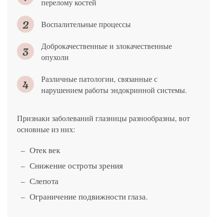
перелому костей
Воспалительные процессы
Доброкачественные и злокачественные
опухоли
Различные патологии, связанные с
нарушением работы эндокринной системы.
Признаки заболеваний глазницы разнообразны, вот
основные из них:
Отек век
Снижение остроты зрения
Слепота
Ограничение подвижности глаза.