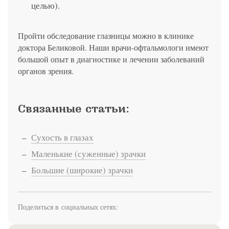
целью).
Пройти обследование глазницы можно в клинике
доктора Беликовой. Наши врачи-офтальмологи имеют
большой опыт в диагностике и лечении заболеваний
органов зрения.
Связанные статьи:
Сухость в глазах
Маленькие (суженные) зрачки
Большие (широкие) зрачки
Поделиться в социальных сетях: