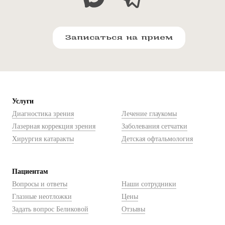
Записаться на прием
Услуги
Диагностика зрения
Лечение глаукомы
Лазерная коррекция зрения
Заболевания сетчатки
Хирургия катаракты
Детская офтальмология
Пациентам
Вопросы и ответы
Наши сотрудники
Глазные неотложки
Цены
Задать вопрос Беликовой
Отзывы