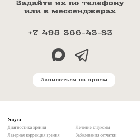
Задайте их по телефону
или в мессенджерах
+7 495 366-43-83
Записаться на прием
Услуги
Диагностика зрения
Лечение глаукомы
Лазерная коррекция зрения
Заболевания сетчатки