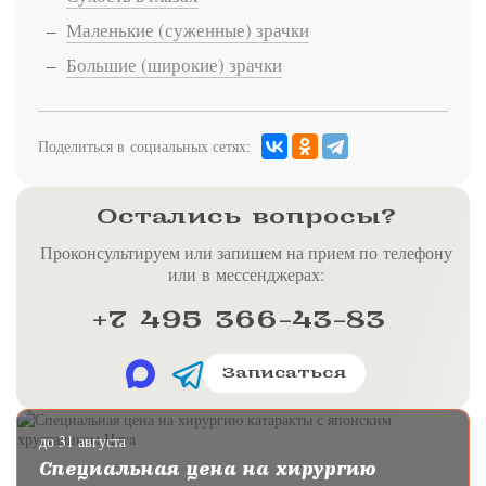
Маленькие (суженные) зрачки
Большие (широкие) зрачки
Поделиться в социальных сетях:
Остались вопросы?
Проконсультируем или запишем на прием по телефону
или в мессенджерах:
+7 495 366-43-83
Записаться
до 31 августа
Специальная цена на хирургию