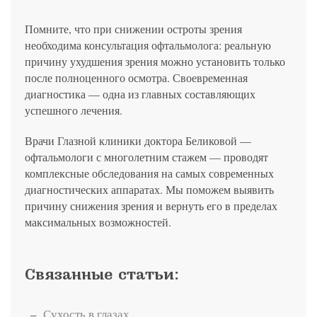
Помните, что при снижении остроты зрения
необходима консультация офтальмолога: реальную
причину ухудшения зрения можно установить только
после полноценного осмотра. Своевременная
диагностика — одна из главных составляющих
успешного лечения.
Врачи Глазной клиники доктора Беликовой —
офтальмологи с многолетним стажем — проводят
комплексные обследования на самых современных
диагностических аппаратах. Мы поможем выявить
причину снижения зрения и вернуть его в пределах
максимальных возможностей.
Связанные статьи:
Сухость в глазах