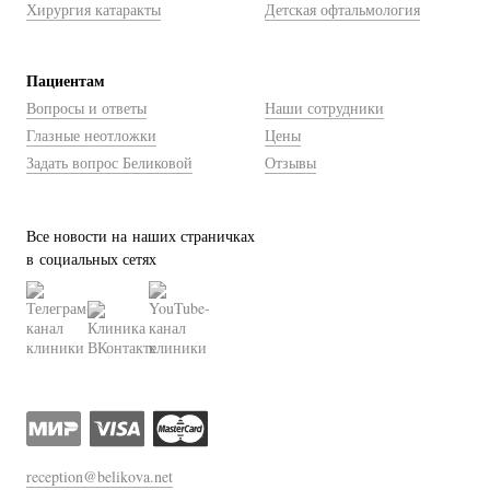
Хирургия катаракты
Детская офтальмология
Пациентам
Вопросы и ответы
Наши сотрудники
Глазные неотложки
Цены
Задать вопрос Беликовой
Отзывы
Все новости на наших страничках
в социальных сетях
reception@belikova.net