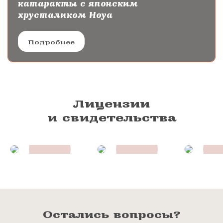
катаракты с японским
хрусталиком Hoya
Подробнее
Лицензии
и свидетельства
Остались вопросы?