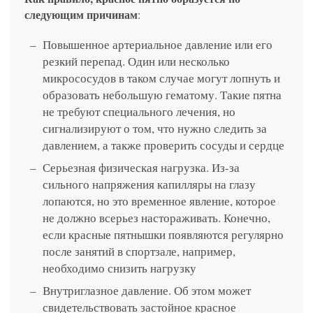
следующим причинам
:
Повышенное артериальное давление или его
резкий перепад. Один или несколько
микрососудов в таком случае могут лопнуть и
образовать небольшую гематому. Такие пятна
не требуют специального лечения, но
сигнализируют о том, что нужно следить за
давлением, а также проверить сосуды и сердце
Серьезная физическая нагрузка. Из-за
сильного напряжения капилляры на глазу
лопаются, но это временное явление, которое
не должно всерьез настораживать. Конечно,
если красные пятнышки появляются регулярно
после занятий в спортзале, например,
необходимо снизить нагрузку
Внутриглазное давление. Об этом может
свидетельствовать застойное красное