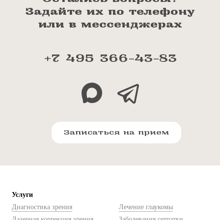
Задайте их по телефону
или в мессенджерах
+7 495 366-43-83
Записаться на прием
Услуги
Диагностика зрения
Лечение глаукомы
Лазерная коррекция зрения
Заболевания сетчатки