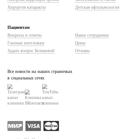
Хирургия катаракты
Детская офтальмология
Пациентам
Вопросы и ответы
Наши сотрудники
Глазные неотложки
Цены
Задать вопрос Беликовой
Отзывы
Все новости на наших страничках
в социальных сетях