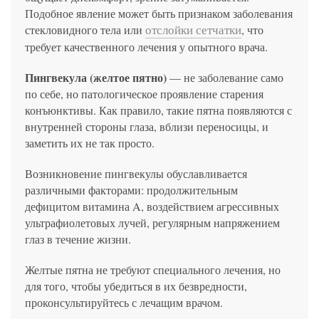
Подобное явление может быть признаком заболевания
отслойки сетчатки
стекловидного тела или
, что
требует качественного лечения у опытного врача.
Пингвекула (желтое пятно)
— не заболевание само
по себе, но патологическое проявление старения
конъюнктивы. Как правило, такие пятна появляются с
внутренней стороны глаза, вблизи переносицы, и
заметить их не так просто.
Возникновение пингвекулы обуславливается
различными факторами: продолжительным
дефицитом витамина A, воздействием агрессивных
ультрафиолетовых лучей, регулярным напряжением
глаз в течение жизни.
Желтые пятна не требуют специального лечения, но
для того, чтобы убедиться в их безвредности,
проконсультируйтесь с лечащим врачом.