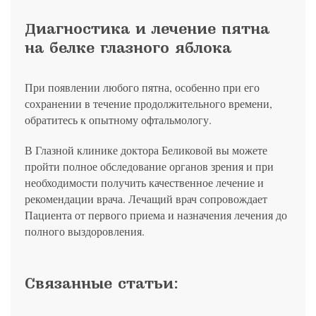
Диагностика и лечение пятна
на белке глазного яблока
При появлении любого пятна, особенно при его
сохранении в течение продолжительного времени,
обратитесь к опытному офтальмологу.
В Глазной клинике доктора Беликовой вы можете
пройти полное обследование органов зрения и при
необходимости получить качественное лечение и
рекомендации врача. Лечащий врач сопровождает
Пациента от первого приема и назначения лечения до
полного выздоровления.
Связанные статьи: