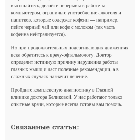
высыпайтесь, делайте перерывы в работе за
компьютером, ограничьте употребление алкоголя и
напитков, которые содержат кофеин — например,
пейте черный чай или кофе с молоком (так часть
кофеина нейтрализуется).
Но при продолжительных подергивающих движениях
века обратитесь к врачу-офтальмологу. Доктор
определит истинную причину нарушения работы
глазных мышц и даст полезные рекомендации, а в
сложных случаях назначит лечение.
Пройдите комплексную диагностику в Глазной
клинике доктора Беликовой. У нас работают только
опытные врачи, которые всегда готовы вам помочь.
Связанные статьи: