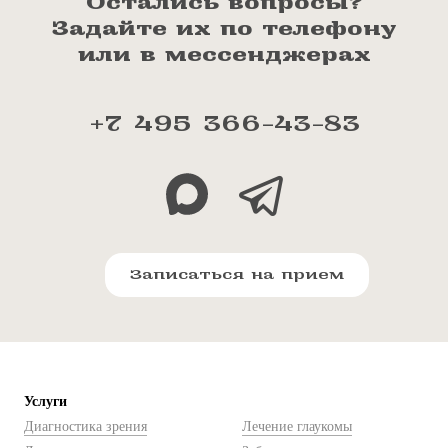
Остались вопросы?
Задайте их по телефону
или в мессенджерах
+7 495 366-43-83
Записаться на прием
Услуги
Диагностика зрения
Лечение глаукомы