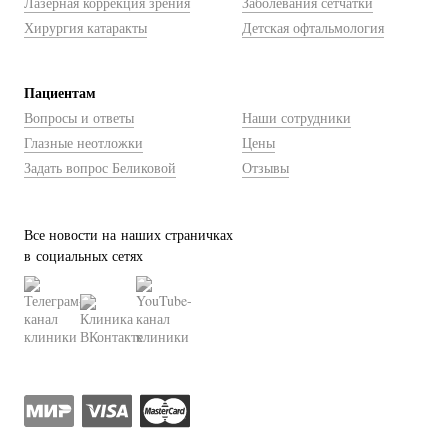
Лазерная коррекция зрения
Заболевания сетчатки
Хирургия катаракты
Детская офтальмология
Пациентам
Вопросы и ответы
Наши сотрудники
Глазные неотложки
Цены
Задать вопрос Беликовой
Отзывы
Все новости на наших страничках
в социальных сетях