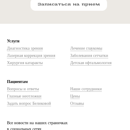
Записаться на прием
Услуги
Диагностика зрения
Лечение глаукомы
Лазерная коррекция зрения
Заболевания сетчатки
Хирургия катаракты
Детская офтальмология
Пациентам
Вопросы и ответы
Наши сотрудники
Глазные неотложки
Цены
Задать вопрос Беликовой
Отзывы
Все новости на наших страничках
в социальных сетях