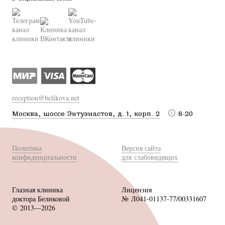
reception@belikova.net
Москва, шоссе Энтузиастов, д. 1, корп. 2
8-20
Политика
Версия сайта
конфиденциальности
для слабовидящих
Глазная клиника
Лицензия
доктора Беликовой
№ Л041-01137-77/00331607
© 2013—2026