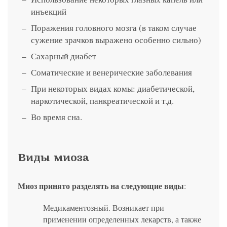
инъекций
Поражения головного мозга (в таком случае
сужение зрачков выражено особенно сильно)
Сахарный диабет
Соматические и венерические заболевания
При некоторых видах комы: диабетической,
наркотической, панкреатической и т.д.
Во время сна.
Виды миоза
Миоз принято разделять на следующие виды
:
Медикаментозный. Возникает при
применении определенных лекарств, а также