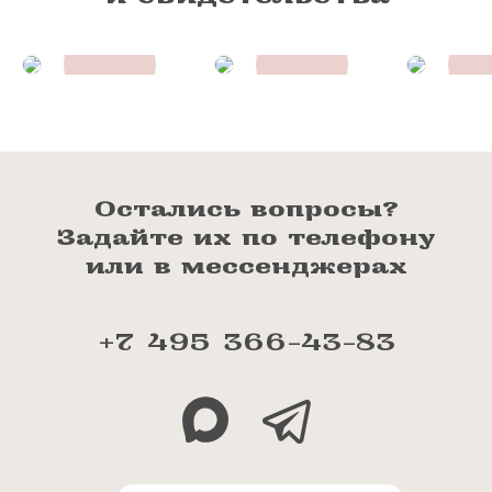
Остались вопросы?
Задайте их по телефону
или в мессенджерах
+7 495 366-43-83