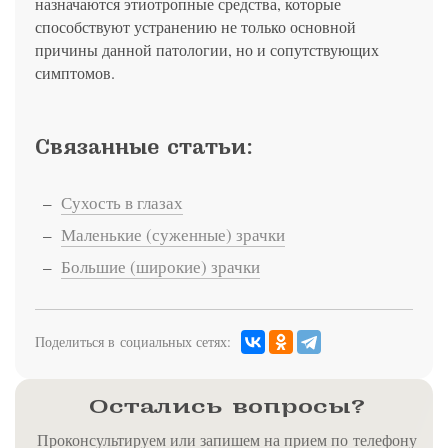
назначаются этиотропные средства, которые
способствуют устранению не только основной
причины данной патологии, но и сопутствующих
симптомов.
Связанные статьи:
Сухость в глазах
Маленькие (суженные) зрачки
Большие (широкие) зрачки
Поделиться в социальных сетях:
Остались вопросы?
Проконсультируем или запишем на прием по телефону