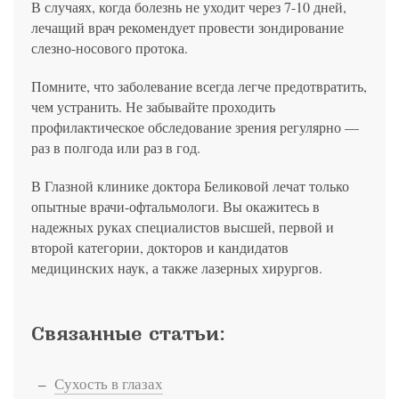
В случаях, когда болезнь не уходит через 7-10 дней,
лечащий врач рекомендует провести зондирование
слезно-носового протока.
Помните, что заболевание всегда легче предотвратить,
чем устранить. Не забывайте проходить
профилактическое обследование зрения регулярно —
раз в полгода или раз в год.
В Глазной клинике доктора Беликовой лечат только
опытные врачи-офтальмологи. Вы окажитесь в
надежных руках специалистов высшей, первой и
второй категории, докторов и кандидатов
медицинских наук, а также лазерных хирургов.
Связанные статьи:
Сухость в глазах