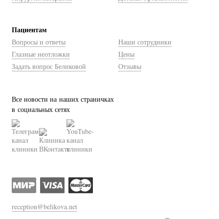
Пациентам
Вопросы и ответы
Наши сотрудники
Глазные неотложки
Цены
Задать вопрос Беликовой
Отзывы
Все новости на наших страничках
в социальных сетях
reception@belikova.net