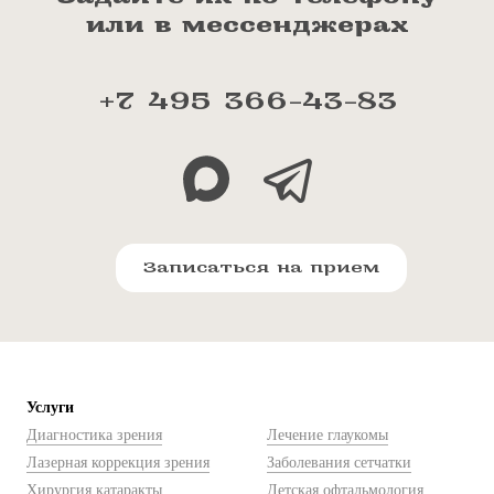
или в мессенджерах
+7 495 366-43-83
Записаться на прием
Услуги
Диагностика зрения
Лечение глаукомы
Лазерная коррекция зрения
Заболевания сетчатки
Хирургия катаракты
Детская офтальмология