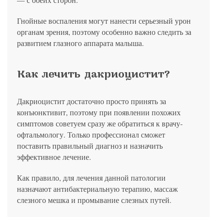
Гнойные воспаления могут нанести серьезный урон
органам зрения, поэтому особенно важно следить за
развитием глазного аппарата малыша.
Как лечить дакриоцистит?
Дакриоцистит достаточно просто принять за
конъюнктивит, поэтому при появлении похожих
симптомов советуем сразу же обратиться к врачу-
офтальмологу. Только профессионал сможет
поставить правильный диагноз и назначить
эффективное лечение.
Как правило, для лечения данной патологии
назначают антибактериальную терапию, массаж
слезного мешка и промывание слезных путей.